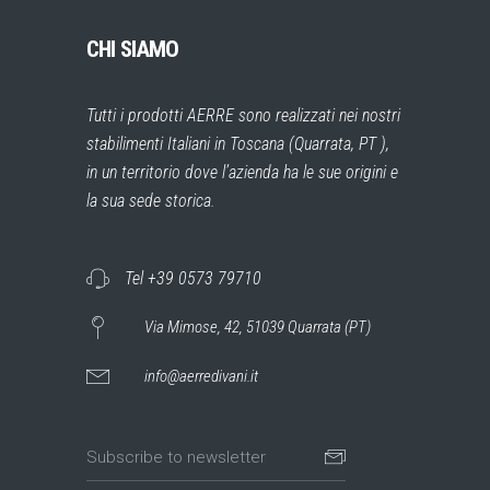
CHI SIAMO
Tutti i prodotti AERRE sono realizzati nei nostri
stabilimenti Italiani in Toscana (Quarrata, PT ),
in un territorio dove l’azienda ha le sue origini e
la sua sede storica.
Tel +39 0573 79710
Via Mimose, 42, 51039 Quarrata (PT)
info@aerredivani.it