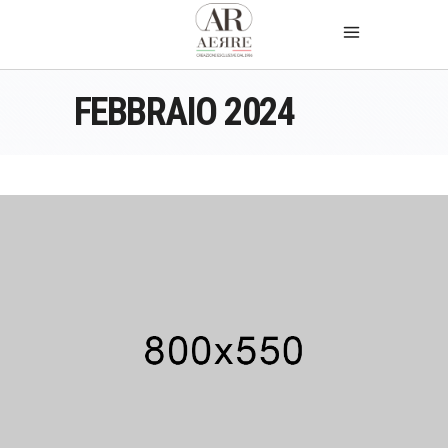
FEBBRAIO 2024