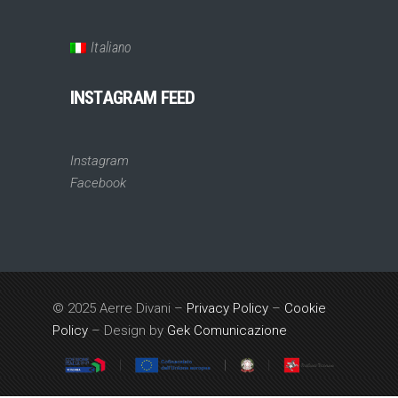
Italiano
INSTAGRAM FEED
Instagram
Facebook
© 2025 Aerre Divani –
Privacy Policy
–
Cookie
Policy
– Design by
Gek Comunicazione