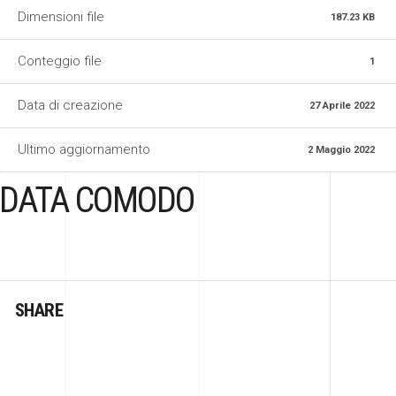
Dimensioni file
187.23 KB
Conteggio file
1
Data di creazione
27 Aprile 2022
Ultimo aggiornamento
2 Maggio 2022
DATA COMODO
SHARE