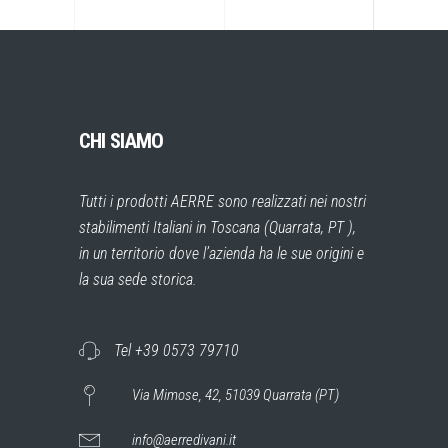
CHI SIAMO
Tutti i prodotti AERRE sono realizzati nei nostri
stabilimenti Italiani in Toscana (Quarrata, PT ),
in un territorio dove l’azienda ha le sue origini e
la sua sede storica.
Tel +39 0573 79710
Via Mimose, 42, 51039 Quarrata (PT)
info@aerredivani.it